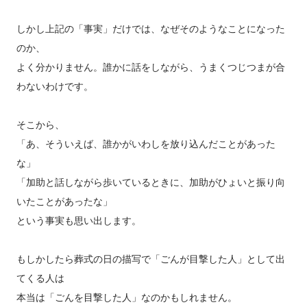
しかし上記の「事実」だけでは、なぜそのようなことになった
のか、
よく分かりません。誰かに話をしながら、うまくつじつまが合
わないわけです。
そこから、
「あ、そういえば、誰かがいわしを放り込んだことがあった
な」
「加助と話しながら歩いているときに、加助がひょいと振り向
いたことがあったな」
という事実も思い出します。
もしかしたら葬式の日の描写で「ごんが目撃した人」として出
てくる人は
本当は「ごんを目撃した人」なのかもしれません。