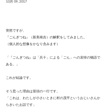
10月 09, 2017
突然ですが、
『ごんぎつね』（新美南吉）の解釈をしてみました。
（個人的な想像をかなり含みます）
「『ごんぎつね』は「兵十」による「ごん」への哀悼の物語で
ある。」
これが結論です。
そう思った理由は冒頭の一行です。
「これは、わたしが小さいときに村の茂平というおじいさんか
らきいたお話です」