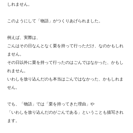
しれません。
このようにして「物語」がつくりあげられました。
例えば、実際は、
ごんはその日なんとなく栗を持って行っただけ、なのかもしれ
ません。
その日以外に栗を持って行ったのはごんではなかった、かもし
れません。
いわしを放り込んだのも本当はごんではなかった、かもしれま
せん。
でも、「物語」では「栗を持ってきた理由」や
「いわしを放り込んだのがごんである」ということも描写され
ます。