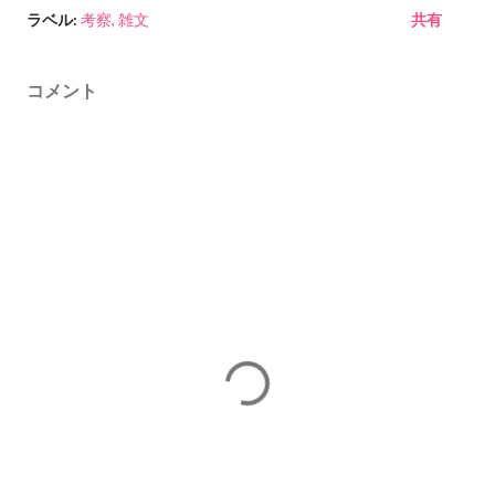
ラベル:
考察
雑文
共有
コメント