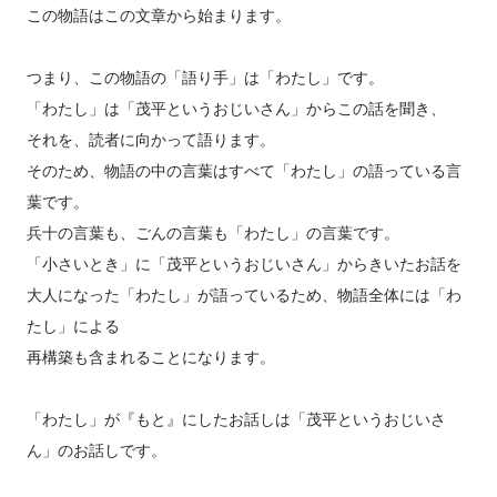
この物語はこの文章から始まります。
つまり、この物語の「語り手」は「わたし」です。
「わたし」は「茂平というおじいさん」からこの話を聞き、
それを、読者に向かって語ります。
そのため、物語の中の言葉はすべて「わたし」の語っている言
葉です。
兵十の言葉も、ごんの言葉も「わたし」の言葉です。
「小さいとき」に「茂平というおじいさん」からきいたお話を
大人になった「わたし」が語っているため、物語全体には「わ
たし」による
再構築も含まれることになります。
「わたし」が『もと』にしたお話しは「茂平というおじいさ
ん」のお話しです。