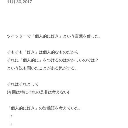
11月 30, 2017
ツイッターで「個人的に好き」という言葉を使った。
そもそも「好き」は個人的なものだから
それに「個人的に」をつけるのはおかしいのでは？
という説も聞いたことがある気がする。
それはそれとして
(今回は特にそれの是非は考えない)
「個人的に好き」の対義語を考えていた。
↑
↓