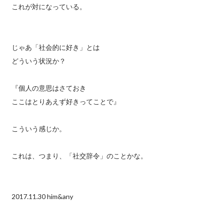
これが対になっている。
じゃあ「社会的に好き」とは
どういう状況か？
『個人の意思はさておき
ここはとりあえず好きってことで』
こういう感じか。
これは、つまり、「社交辞令」のことかな。
2017.11.30 him&any