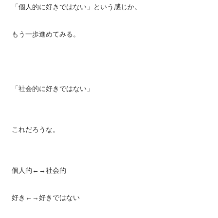
「個人的に好きではない」という感じか。
もう一歩進めてみる。
「社会的に好きではない」
これだろうな。
個人的←→社会的
好き←→好きではない