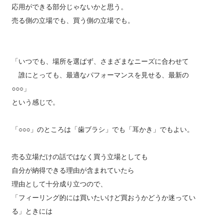
応用ができる部分じゃないかと思う。
売る側の立場でも、買う側の立場でも。
「いつでも、場所を選ばず、さまざまなニーズに合わせて
誰にとっても、最適なパフォーマンスを見せる、最新の
○○○」
という感じで。
「○○○」のところは「歯ブラシ」でも「耳かき」でもよい。
売る立場だけの話ではなく買う立場としても
自分が納得できる理由が含まれていたら
理由として十分成り立つので、
「フィーリング的には買いたいけど買おうかどうか迷ってい
る」ときには