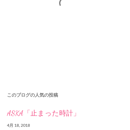
このブログの人気の投稿
ASKA「止まった時計」
4月 18, 2018