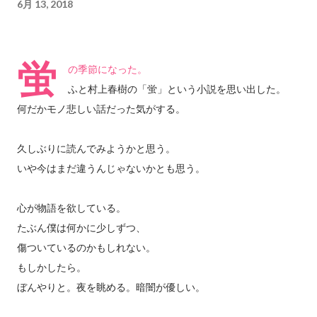
6月 13, 2018
蛍
の季節になった。
ふと村上春樹の「蛍」という小説を思い出した。
何だかモノ悲しい話だった気がする。
久しぶりに読んでみようかと思う。
いや今はまだ違うんじゃないかとも思う。
心が物語を欲している。
たぶん僕は何かに少しずつ、
傷ついているのかもしれない。
もしかしたら。
ぼんやりと。夜を眺める。暗闇が優しい。