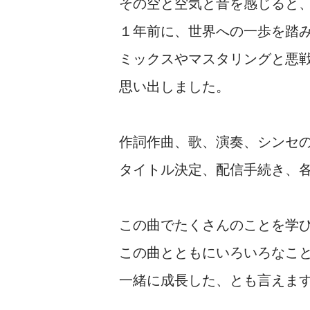
その空と空気と音を感じると
１年前に、世界への一歩を踏
ミックスやマスタリングと悪
思い出しました。
作詞作曲、歌、演奏、シンセ
タイトル決定、配信手続き、
この曲でたくさんのことを学
この曲とともにいろいろなこ
一緒に成長した、とも言えま