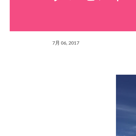
7月 06, 2017