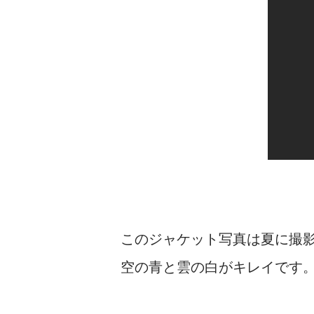
このジャケット写真は夏に撮
空の青と雲の白がキレイです