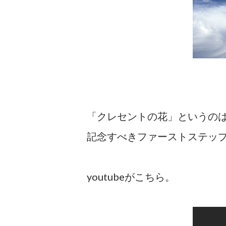
「クレセントの花」というのは 
記念すべきファーストステッ
youtubeがこちら。