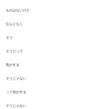
ものはないけど
なんとなく
そう
そうだって
気がする
そうじゃない
って気がする
そうじゃない