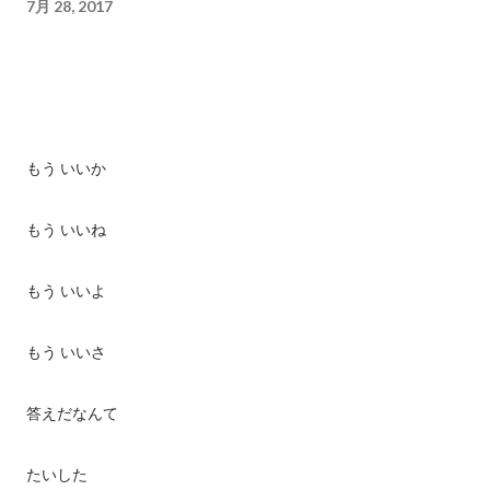
7月 28, 2017
もう いいか
もう いいね
もう いいよ
もう いいさ
答えだなんて
たいした