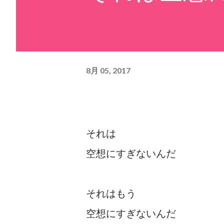
8月 05, 2017
それは
空想にすぎないんだ
それはもう
空想にすぎないんだ