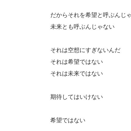
だからそれを希望と呼ぶんじ
未来とも呼ぶんじゃない
それは空想にすぎないんだ
それは希望ではない
それは未来ではない
期待してはいけない
希望ではない