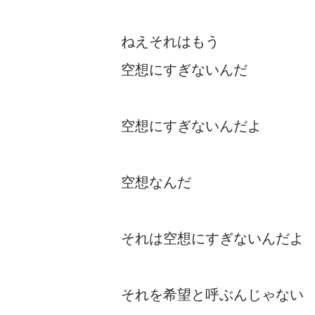
ねえそれはもう
空想にすぎないんだ
空想にすぎないんだよ
空想なんだ
それは空想にすぎないんだよ
それを希望と呼ぶんじゃない