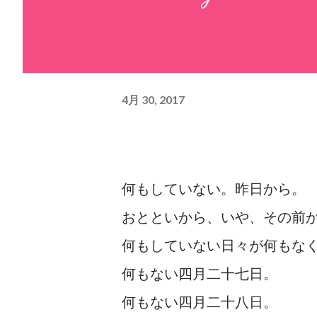
4月 30, 2017
何もしていない。昨日から。
おとといから、いや、その前
何もしていない日々が何もな
何もない四月二十七日。
何もない四月二十八日。