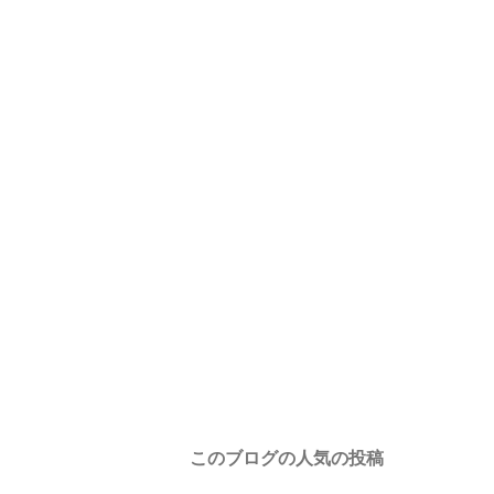
このブログの人気の投稿